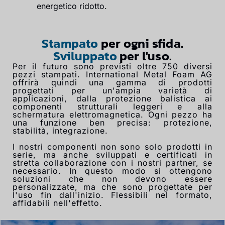
energetico ridotto.
Stampato
per ogni sfida.
Sviluppato
per l'uso.
Per il futuro sono previsti oltre 750 diversi
pezzi stampati. International Metal Foam AG
offrirà quindi una gamma di prodotti
progettati per un'ampia varietà di
applicazioni, dalla protezione balistica ai
componenti strutturali leggeri e alla
schermatura elettromagnetica. Ogni pezzo ha
una funzione ben precisa: protezione,
stabilità, integrazione.
I nostri componenti non sono solo prodotti in
serie, ma anche sviluppati e certificati in
stretta collaborazione con i nostri partner, se
necessario. In questo modo si ottengono
soluzioni che non devono essere
personalizzate, ma che sono progettate per
l'uso fin dall'inizio. Flessibili nel formato,
affidabili nell'effetto.