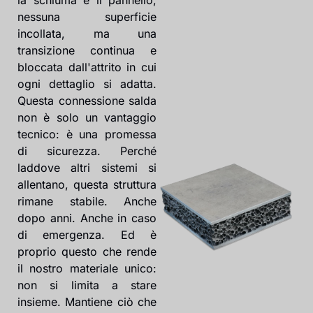
nessuna superficie
incollata, ma una
transizione continua e
bloccata dall'attrito in cui
ogni dettaglio si adatta.
Questa connessione salda
non è solo un vantaggio
tecnico: è una promessa
di sicurezza. Perché
laddove altri sistemi si
allentano, questa struttura
rimane stabile. Anche
dopo anni. Anche in caso
di emergenza. Ed è
proprio questo che rende
il nostro materiale unico:
non si limita a stare
insieme. Mantiene ciò che