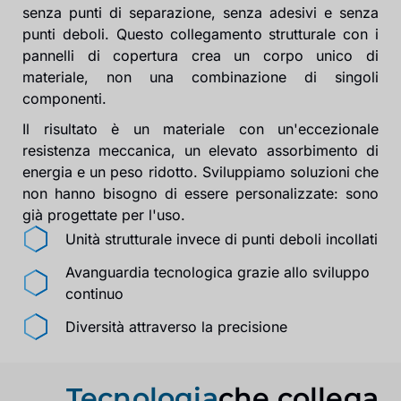
senza punti di separazione, senza adesivi e senza
punti deboli. Questo collegamento strutturale con i
pannelli di copertura crea un corpo unico di
materiale, non una combinazione di singoli
componenti.
Il risultato è un materiale con un'eccezionale
resistenza meccanica, un elevato assorbimento di
energia e un peso ridotto. Sviluppiamo soluzioni che
non hanno bisogno di essere personalizzate: sono
già progettate per l'uso.
Unità strutturale invece di punti deboli incollati
Avanguardia tecnologica grazie allo sviluppo
continuo
Diversità attraverso la precisione
Tecnologia
che collega