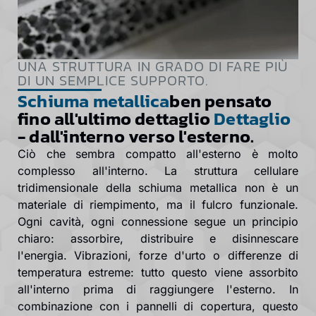
UNA STRUTTURA IN GRADO DI FARE PIÙ
DI UN SEMPLICE SUPPORTO.
Schiuma metallica
ben pensato
fino all'ultimo dettaglio
Dettaglio
- dall'interno verso l'esterno.
Ciò che sembra compatto all'esterno è molto
complesso all'interno. La struttura cellulare
tridimensionale della schiuma metallica non è un
materiale di riempimento, ma il fulcro funzionale.
Ogni cavità, ogni connessione segue un principio
chiaro: assorbire, distribuire e disinnescare
l'energia. Vibrazioni, forze d'urto o differenze di
temperatura estreme: tutto questo viene assorbito
all'interno prima di raggiungere l'esterno. In
combinazione con i pannelli di copertura, questo