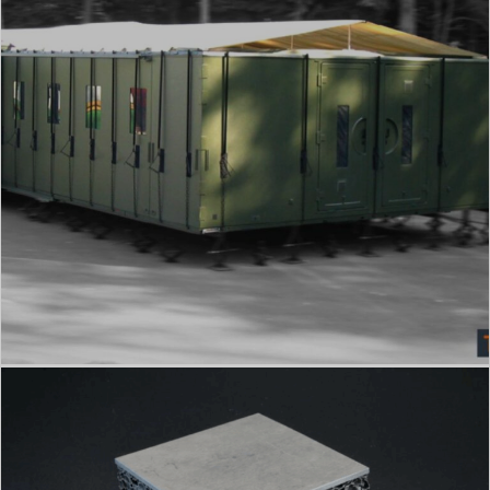
Unità di comando mobile in schiuma
metallica