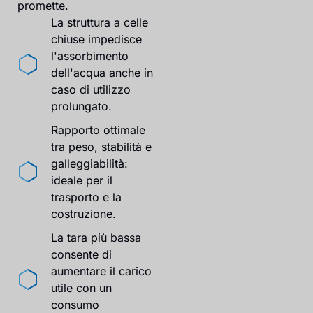
promette.
La struttura a celle
chiuse impedisce
l'assorbimento
dell'acqua anche in
caso di utilizzo
prolungato.
Rapporto ottimale
tra peso, stabilità e
galleggiabilità:
ideale per il
trasporto e la
costruzione.
La tara più bassa
consente di
aumentare il carico
utile con un
consumo