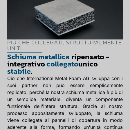
PIÙ CHE COLLEGATI, STRUTTURALMENTE
UNITI.
Schiuma metallica
ripensato -
integrativo
collegato
unico
stabile
.
Ciò che International Metal Foam AG sviluppa con i
suoi partner non può essere semplicemente
replicato, perché la nostra schiuma metallica è più di
un semplice materiale: diventa un componente
funzionale dell'intera struttura. Grazie al nostro
processo appositamente sviluppato, la schiuma
viene collegata ai pannelli di copertura in modo
aderente alla forma, formando un'unità continua