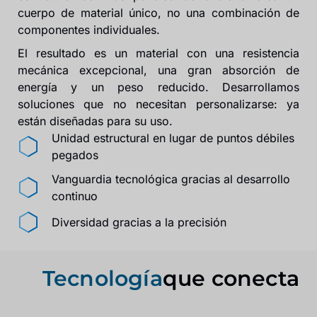
cuerpo de material único, no una combinación de
componentes individuales.
El resultado es un material con una resistencia
mecánica excepcional, una gran absorción de
energía y un peso reducido. Desarrollamos
soluciones que no necesitan personalizarse: ya
están diseñadas para su uso.
Unidad estructural en lugar de puntos débiles
pegados
Vanguardia tecnológica gracias al desarrollo
continuo
Diversidad gracias a la precisión
Tecnología
que conecta