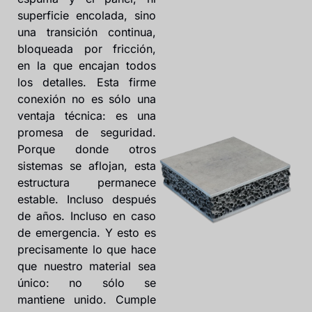
superficie encolada, sino
una transición continua,
bloqueada por fricción,
en la que encajan todos
los detalles. Esta firme
conexión no es sólo una
ventaja técnica: es una
promesa de seguridad.
Porque donde otros
sistemas se aflojan, esta
estructura permanece
estable. Incluso después
de años. Incluso en caso
de emergencia. Y esto es
precisamente lo que hace
que nuestro material sea
único: no sólo se
mantiene unido. Cumple