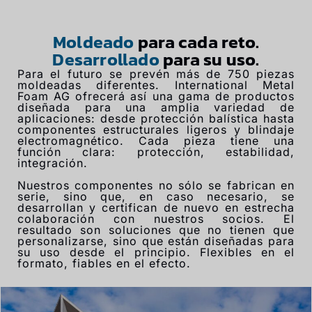
Moldeado
para cada reto.
Desarrollado
para su uso.
Para el futuro se prevén más de 750 piezas
moldeadas diferentes. International Metal
Foam AG ofrecerá así una gama de productos
diseñada para una amplia variedad de
aplicaciones: desde protección balística hasta
componentes estructurales ligeros y blindaje
electromagnético. Cada pieza tiene una
función clara: protección, estabilidad,
integración.
Nuestros componentes no sólo se fabrican en
serie, sino que, en caso necesario, se
desarrollan y certifican de nuevo en estrecha
colaboración con nuestros socios. El
resultado son soluciones que no tienen que
personalizarse, sino que están diseñadas para
su uso desde el principio. Flexibles en el
formato, fiables en el efecto.