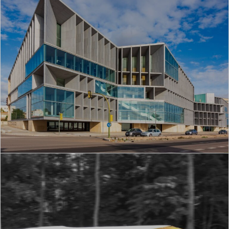
Revestimiento de fachada con
paneles de espuma metálica