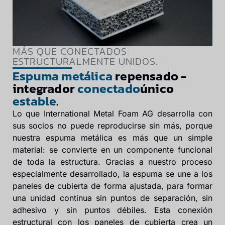
MÁS QUE CONECTADOS:
ESTRUCTURALMENTE UNIDOS.
Espuma metálica
repensado -
integrador
conectado
único
estable
.
Lo que International Metal Foam AG desarrolla con
sus socios no puede reproducirse sin más, porque
nuestra espuma metálica es más que un simple
material: se convierte en un componente funcional
de toda la estructura. Gracias a nuestro proceso
especialmente desarrollado, la espuma se une a los
paneles de cubierta de forma ajustada, para formar
una unidad continua sin puntos de separación, sin
adhesivo y sin puntos débiles. Esta conexión
estructural con los paneles de cubierta crea un