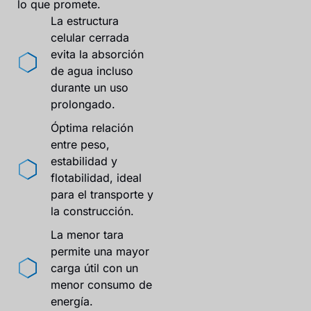
lo que promete.
La estructura
celular cerrada
evita la absorción
de agua incluso
durante un uso
prolongado.
Óptima relación
entre peso,
estabilidad y
flotabilidad, ideal
para el transporte y
la construcción.
La menor tara
permite una mayor
carga útil con un
menor consumo de
energía.