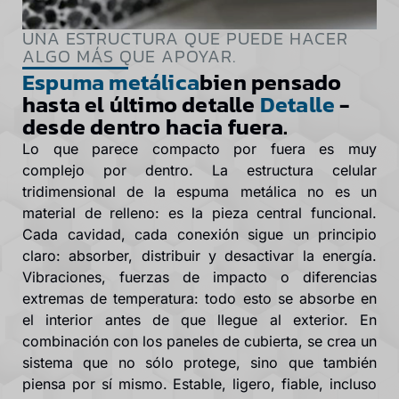
UNA ESTRUCTURA QUE PUEDE HACER
ALGO MÁS QUE APOYAR.
Espuma metálica
bien pensado
hasta el último detalle
Detalle
-
desde dentro hacia fuera.
Lo que parece compacto por fuera es muy
complejo por dentro. La estructura celular
tridimensional de la espuma metálica no es un
material de relleno: es la pieza central funcional.
Cada cavidad, cada conexión sigue un principio
claro: absorber, distribuir y desactivar la energía.
Vibraciones, fuerzas de impacto o diferencias
extremas de temperatura: todo esto se absorbe en
el interior antes de que llegue al exterior. En
combinación con los paneles de cubierta, se crea un
sistema que no sólo protege, sino que también
piensa por sí mismo. Estable, ligero, fiable, incluso