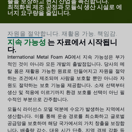
출을 보장하고 현지 산업을 촉진합니다.
최적화된 제조 공정과 모듈식 생산 시설로 에
너지 요구량을 줄입니다.
자원을 절약합니다. 재활용 가능. 책임감.
지속 가능성
는 자료에서 시작됩니
다.
International Metal Foam AG에서 지속 가능성은 부가
적인 것이 아니라 모든 개발의 출발점입니다. 당사의 메
탈 폼은 재활용 가능한 원료로 만들어지고 자원을 절약
하는 조건에서 제조되며 사람을 보호할 뿐만 아니라 자
원도 절약하는 보호 기능을 제공합니다. 소재 선택부터
생산 및 적용에 이르기까지 환경 보호를 선택이 아닌 필
수적인 부분으로 간주합니다.
모듈식 라이선스 모델 덕분에 수요가 발생하는 지역에서
생산합니다. 이를 통해 운송 경로를 최소화하고 글로벌
공급망을 보호하며 해당 국가에서의 가치 창출을 보장합
니다. 배출량 감소, 대응 시간 단축, 지역 경제 강화 등