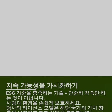
지속 가능성을 가시화하기
ESG 기준을 충족하는 기술 - 단순히 약속만 하
는 것이 아닙니다.
사람과 환경을 손쉽게 보호하세요.
당사의 라이선스 모델은 해당 국가의 가치 창