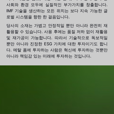
사회와 환경 모두에 실질적인 부가가치를 창출합니다.
IMF 기술을 생산하는 모든 위치는 보다 지속 가능한 글
로벌 시스템을 향한 한 걸음입니다.
당사의 소재는 가볍고 안정적일 뿐만 아니라 완전히 재
활용할 수 있습니다. 사용 후에는 품질 저하 없이 재활용
및 재가공이 가능합니다. 따라서 기술적으로 독보적일
뿐만 아니라 진정한 ESG 가치에 대한 투자이기도 합니
다. 메탈 폼에 투자하는 사람은 혁신에 투자하는 것뿐만
아니라 책임감 있는 미래에 투자하는 것입니다.