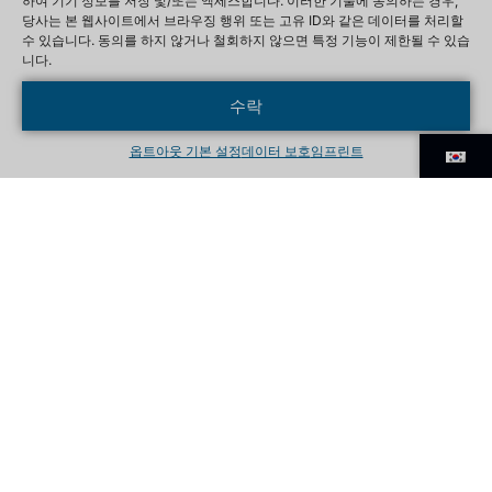
하여 기기 정보를 저장 및/또는 액세스합니다. 이러한 기술에 동의하는 경우,
당사는 본 웹사이트에서 브라우징 행위 또는 고유 ID와 같은 데이터를 처리할
수 있습니다. 동의를 하지 않거나 철회하지 않으면 특정 기능이 제한될 수 있습
니다.
수락
옵트아웃 기본 설정
데이터 보호
임프린트