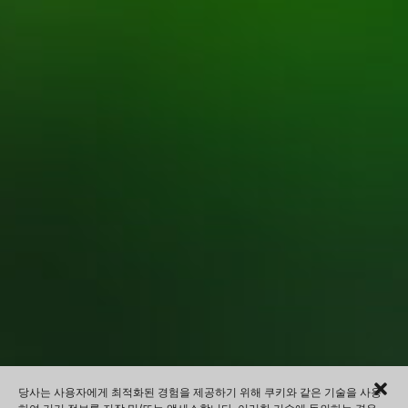
당사는 사용자에게 최적화된 경험을 제공하기 위해 쿠키와 같은 기술을 사용