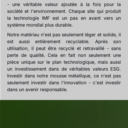
- une véritable valeur ajoutée à la fois pour la
société et l'environnement. Chaque site qui produit
la technologie IMF est un pas en avant vers un
système mondial plus durable.
Notre matériau n'est pas seulement léger et solide, il
est aussi entièrement recyclable. Après son
utilisation, il peut être recyclé et retravaillé - sans
perte de qualité. Cela en fait non seulement une
pièce unique sur le plan technologique, mais aussi
un investissement dans de véritables valeurs ESG.
Investir dans notre mousse métallique, ce n'est pas
seulement investir dans l'innovation - c'est investir
dans un avenir responsable.