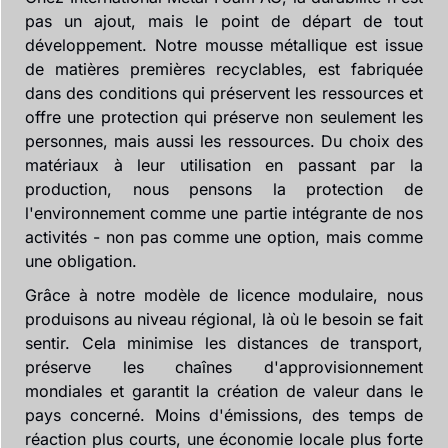
pas un ajout, mais le point de départ de tout
développement. Notre mousse métallique est issue
de matières premières recyclables, est fabriquée
dans des conditions qui préservent les ressources et
offre une protection qui préserve non seulement les
personnes, mais aussi les ressources. Du choix des
matériaux à leur utilisation en passant par la
production, nous pensons la protection de
l'environnement comme une partie intégrante de nos
activités - non pas comme une option, mais comme
une obligation.
Grâce à notre modèle de licence modulaire, nous
produisons au niveau régional, là où le besoin se fait
sentir. Cela minimise les distances de transport,
préserve les chaînes d'approvisionnement
mondiales et garantit la création de valeur dans le
pays concerné. Moins d'émissions, des temps de
réaction plus courts, une économie locale plus forte