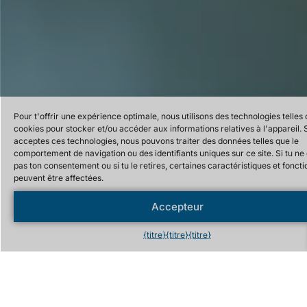
Pour t'offrir une expérience optimale, nous utilisons des technologies telles 
cookies pour stocker et/ou accéder aux informations relatives à l'appareil. S
acceptes ces technologies, nous pouvons traiter des données telles que le
comportement de navigation ou des identifiants uniques sur ce site. Si tu n
pas ton consentement ou si tu le retires, certaines caractéristiques et foncti
peuvent être affectées.
Accepteur
{titre}
{titre}
{titre}