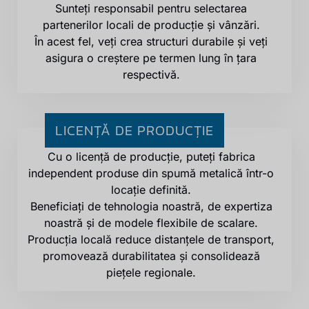
Sunteți responsabil pentru selectarea
partenerilor locali de producție și vânzări.
În acest fel, veți crea structuri durabile și veți
asigura o creștere pe termen lung în țara
respectivă.
LICENȚĂ DE PRODUCȚIE
Cu o licență de producție, puteți fabrica
independent produse din spumă metalică într-o
locație definită.
Beneficiați de tehnologia noastră, de expertiza
noastră și de modele flexibile de scalare.
Producția locală reduce distanțele de transport,
promovează durabilitatea și consolidează
piețele regionale.