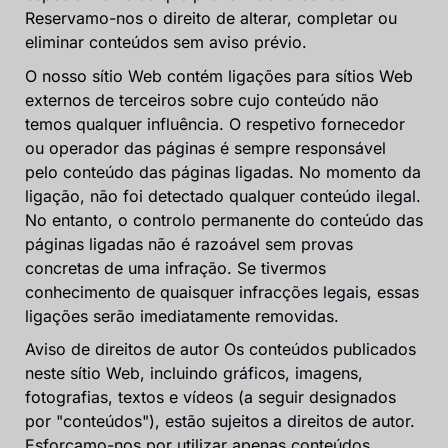
Reservamo-nos o direito de alterar, completar ou
eliminar conteúdos sem aviso prévio.
O nosso sítio Web contém ligações para sítios Web
externos de terceiros sobre cujo conteúdo não
temos qualquer influência. O respetivo fornecedor
ou operador das páginas é sempre responsável
pelo conteúdo das páginas ligadas. No momento da
ligação, não foi detectado qualquer conteúdo ilegal.
No entanto, o controlo permanente do conteúdo das
páginas ligadas não é razoável sem provas
concretas de uma infração. Se tivermos
conhecimento de quaisquer infracções legais, essas
ligações serão imediatamente removidas.
Aviso de direitos de autor Os conteúdos publicados
neste sítio Web, incluindo gráficos, imagens,
fotografias, textos e vídeos (a seguir designados
por "conteúdos"), estão sujeitos a direitos de autor.
Esforçamo-nos por utilizar apenas conteúdos