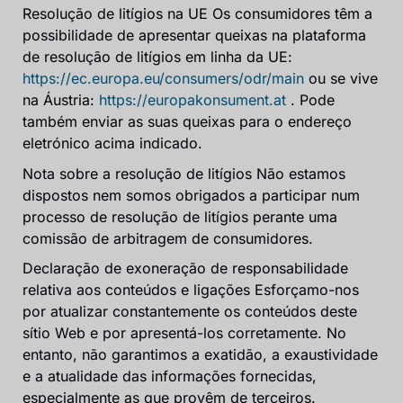
Resolução de litígios na UE Os consumidores têm a
possibilidade de apresentar queixas na plataforma
de resolução de litígios em linha da UE:
https://ec.europa.eu/consumers/odr/main
ou se vive
na Áustria:
https://europakonsument.at
. Pode
também enviar as suas queixas para o endereço
eletrónico acima indicado.
Nota sobre a resolução de litígios Não estamos
dispostos nem somos obrigados a participar num
processo de resolução de litígios perante uma
comissão de arbitragem de consumidores.
Declaração de exoneração de responsabilidade
relativa aos conteúdos e ligações Esforçamo-nos
por atualizar constantemente os conteúdos deste
sítio Web e por apresentá-los corretamente. No
entanto, não garantimos a exatidão, a exaustividade
e a atualidade das informações fornecidas,
especialmente as que provêm de terceiros.