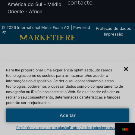
contacto
América do Sul - Médio
Oriente - África
© 2026 International Metal Foam AG | Powered
Proteção de dados
by
Impressão
Para lhe proporcionar uma experiência optimizada, utilizamos
tecnologias como os cookies para armazenar e/ou aceder a
informações do dispositivo. Se der o seu consentimento a estas
tecnologias, poderemos processar dados como o comportamento de
navegação ou IDs únicos neste sítio Web. Se o utilizador não der ou
retirar o seu consentimento, determinadas caraterísticas e funções
poderão ser prejudicadas.
Aceitar
Preferências de auto-exclusão
Proteção de dados
Impressão